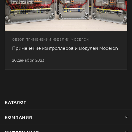
ОБЗОР ПРИМЕНЕНИЙ ИЗДЕЛИЙ MODERON
Применение контроллеров и модулей Moderon
26 декабря 2023
КАТАЛОГ
КОМПАНИЯ