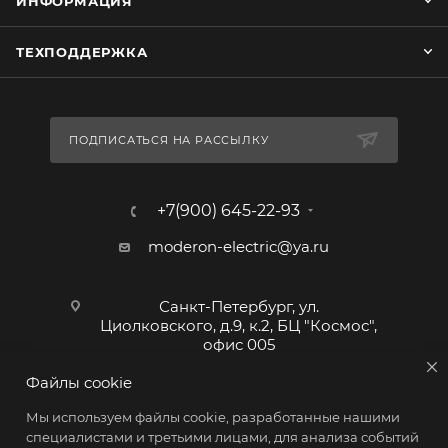
ИНФОРМАЦИЯ
ТЕХПОДДЕРЖКА
ПОДПИСАТЬСЯ НА РАССЫЛКУ
+7(900) 645-22-93
moderon-electric@ya.ru
Санкт-Петербург, ул.
Циолковского, д.9, к.2, БЦ "Космос",
офис 005
Файлы cookie
Мы используем файлы cookie, разработанные нашими
специалистами и третьими лицами, для анализа событий