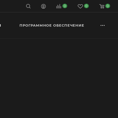
0
0
0
Я
ПРОГРАММНОЕ ОБЕСПЕЧЕНИЕ