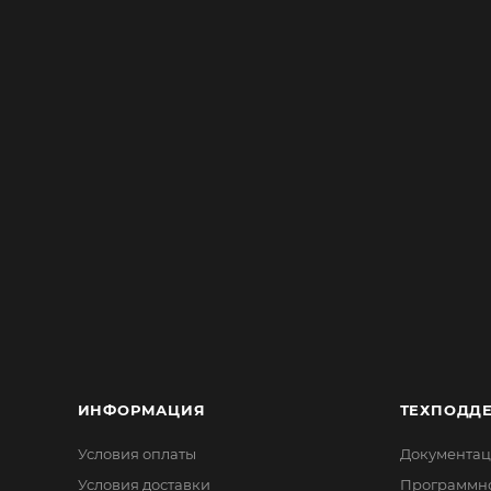
ИНФОРМАЦИЯ
ТЕХПОДД
Условия оплаты
Документац
Условия доставки
Программн