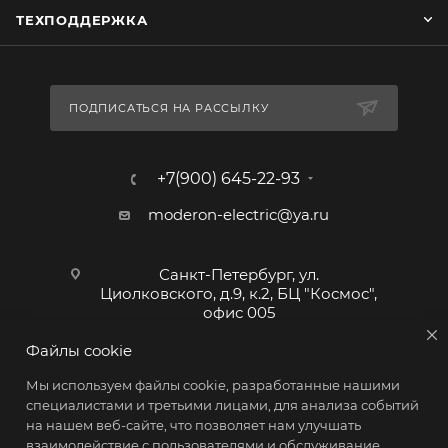
ТЕХПОДДЕРЖКА
ПОДПИСАТЬСЯ НА РАССЫЛКУ
+7(900) 645-22-93
moderon-electric@ya.ru
Санкт-Петербург, ул.
Циолковского, д.9, к.2, БЦ "Космос",
офис 005
Файлы cookie
Мы используем файлы cookie, разработанные нашими
специалистами и третьими лицами, для анализа событий
на нашем веб-сайте, что позволяет нам улучшать
взаимодействие с пользователями и обслуживание.