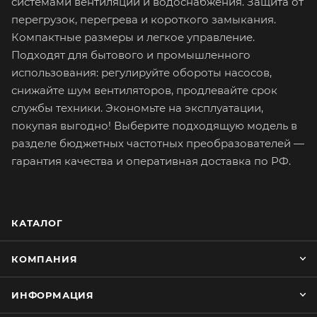
системами вентиляции и водоснабжения. Защита от
перегрузок, перегрева и короткого замыкания.
Компактные размеры и легкое управление.
Подходят для бытового и промышленного
использования: регулируйте обороты насосов,
снижайте шум вентиляторов, продлевайте срок
службы техники. Экономьте на эксплуатации,
покупая выгодно! Выберите подходящую модель в
разделе бюджетных частотных преобразователей —
гарантия качества и оперативная доставка по РФ.
КАТАЛОГ
КОМПАНИЯ
ИНФОРМАЦИЯ