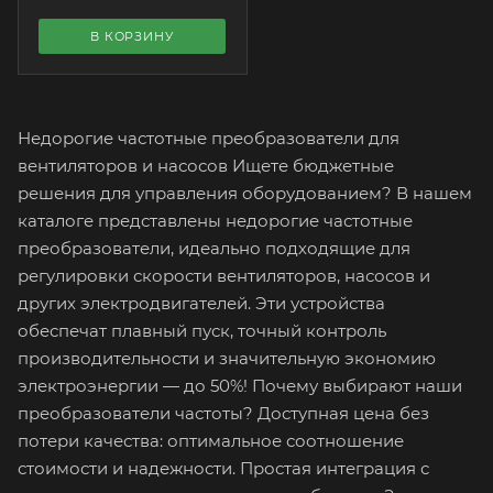
В КОРЗИНУ
Недорогие частотные преобразователи для
вентиляторов и насосов Ищете бюджетные
решения для управления оборудованием? В нашем
каталоге представлены недорогие частотные
преобразователи, идеально подходящие для
регулировки скорости вентиляторов, насосов и
других электродвигателей. Эти устройства
обеспечат плавный пуск, точный контроль
производительности и значительную экономию
электроэнергии — до 50%! Почему выбирают наши
преобразователи частоты? Доступная цена без
потери качества: оптимальное соотношение
стоимости и надежности. Простая интеграция с