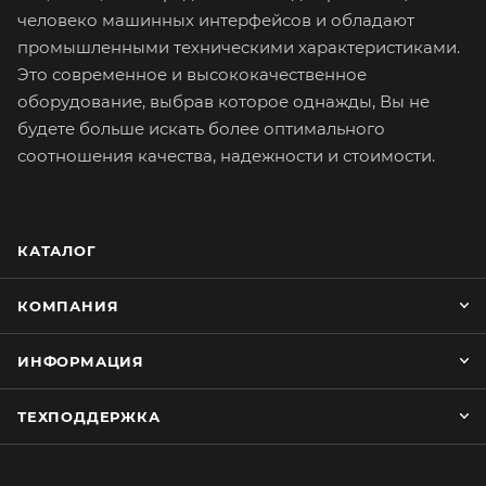
человеко машинных интерфейсов и обладают
промышленными техническими характеристиками.
Это современное и высококачественное
оборудование, выбрав которое однажды, Вы не
будете больше искать более оптимального
соотношения качества, надежности и стоимости.
КАТАЛОГ
КОМПАНИЯ
ИНФОРМАЦИЯ
ТЕХПОДДЕРЖКА