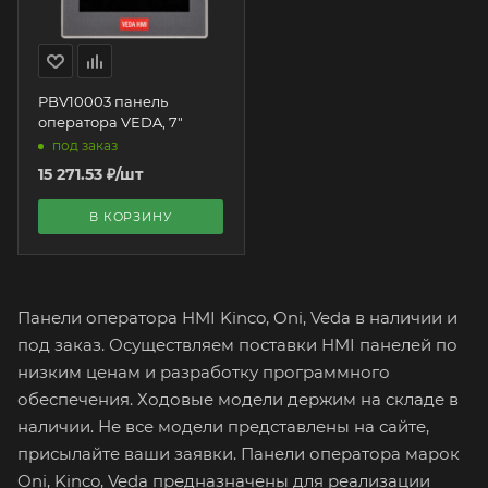
PBV10003 панель
оператора VEDA, 7"
под заказ
15 271.53
₽
/шт
В КОРЗИНУ
Панели оператора HMI Kinco, Oni, Veda в наличии и
под заказ. Осуществляем поставки HMI панелей по
низким ценам и разработку программного
обеспечения. Ходовые модели держим на складе в
наличии. Не все модели представлены на сайте,
присылайте ваши заявки. Панели оператора марок
Oni, Kinco, Veda предназначены для реализации