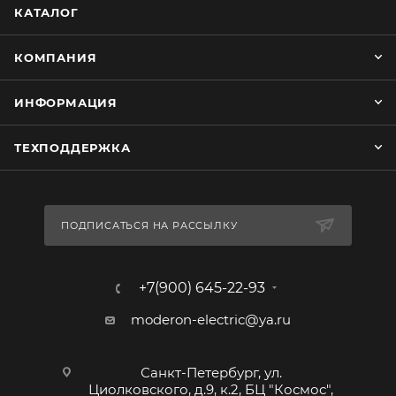
КАТАЛОГ
КОМПАНИЯ
ИНФОРМАЦИЯ
ТЕХПОДДЕРЖКА
ПОДПИСАТЬСЯ НА РАССЫЛКУ
+7(900) 645-22-93
moderon-electric@ya.ru
Санкт-Петербург, ул.
Циолковского, д.9, к.2, БЦ "Космос",