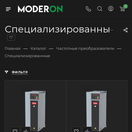
0
Специализированные
17
—
—
—
Главная
Каталог
Частотные преобразователи
Специализированные
ФИЛЬТР