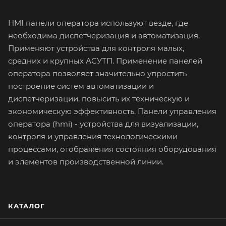
HMI панели оператора используют везде, где
необходима диспетчеризация и автоматизация.
Применяют устройства для контроля малых,
средних и крупных АСУТП. Применение панелей
оператора позволяет значительно упростить
построение систем автоматизации и
диспетчеризации, повысить их техническую и
экономическую эффективность. Панели управления
оператора (hmi) - устройства для визуализации,
контроля и управления технологическими
процессами, отображения состояния оборудования
и элементов производственной линии.
КАТАЛОГ