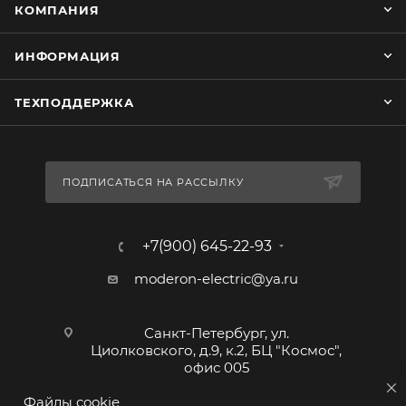
КОМПАНИЯ
ИНФОРМАЦИЯ
ТЕХПОДДЕРЖКА
ПОДПИСАТЬСЯ НА РАССЫЛКУ
+7(900) 645-22-93
moderon-electric@ya.ru
Санкт-Петербург, ул.
Циолковского, д.9, к.2, БЦ "Космос",
офис 005
Файлы cookie