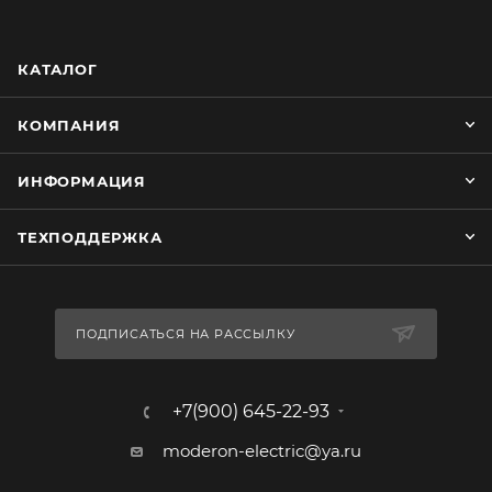
КАТАЛОГ
КОМПАНИЯ
ИНФОРМАЦИЯ
ТЕХПОДДЕРЖКА
ПОДПИСАТЬСЯ НА РАССЫЛКУ
+7(900) 645-22-93
moderon-electric@ya.ru