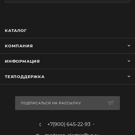
КАТАЛОГ
КОМПАНИЯ
ИНФОРМАЦИЯ
ТЕХПОДДЕРЖКА
ПОДПИСАТЬСЯ НА РАССЫЛКУ
+7(900) 645-22-93