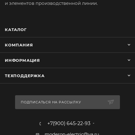
и элементов производственной линии.
КАТАЛОГ
КОМПАНИЯ
ИНФОРМАЦИЯ
ТЕХПОДДЕРЖКА
ПОДПИСАТЬСЯ НА РАССЫЛКУ
+7(900) 645-22-93
moderon-electric@ya.ru