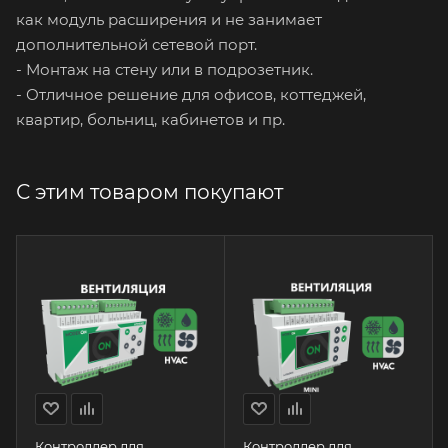
как модуль расширения и не занимает
дополнительной сетевой порт.
- Монтаж на стену или в подрозетник.
- Отличное решение для офисов, коттеджей,
квартир, больниц, кабинетов и пр.
С этим товаром покупают
Контроллер для
Контроллер для