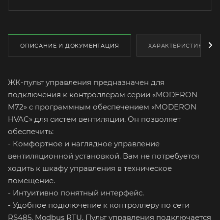
ОПИСАНИЕ И ДОКУМЕНТАЦИЯ
ХАРАКТЕРИСТИКИ
ЖК-пульт управления предназначен для
подключения к контроллерам серии «MODERON
M72» с программным обеспечением «MODERON
HVAC» для систем вентиляции. Он позволяет
обеспечить:
- Комфортное и наглядное управление
вентиляционной установкой. Вам не потребуется
ходить к шкафу управления в техническое
помещение.
- Интуитивно понятный интерфейс.
- Удобное подключение к контроллеру по сети
RS485, Modbus RTU. Пульт управления подключается