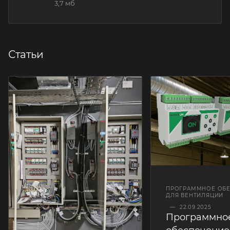
3,7 мб
Статьи
ПРОГРАММНОЕ ОБЕ
ДЛЯ ВЕНТИЛЯЦИИ
—
22.09.2025
Программно