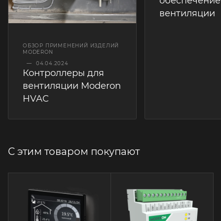
обеспечение
вентиляции
ОБЗОР ПРИМЕНЕНИЙ ИЗДЕЛИЙ
MODERON
—
04.04.2024
Контроллеры для
вентиляции Moderon
HVAC
С этим товаром покупают