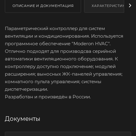
ОПИСАНИЕ И ДОКУМЕНТАЦИЯ
ХАРАКТЕРИСТИКИ
Параметрический контроллер для систем
вентиляции и кондиционирования. Используется
программное обеспечение "Moderon HVAC".
Отлично подходят для производсва серийной
автоматики вентиляционного оборудования. К
контроллеру доступно подключение; модулей
расширения; выносных ЖК-панелей управления;
комнатного пульта управления; системы
диспетчеризации.
Разработан и произведён в России.
Документы