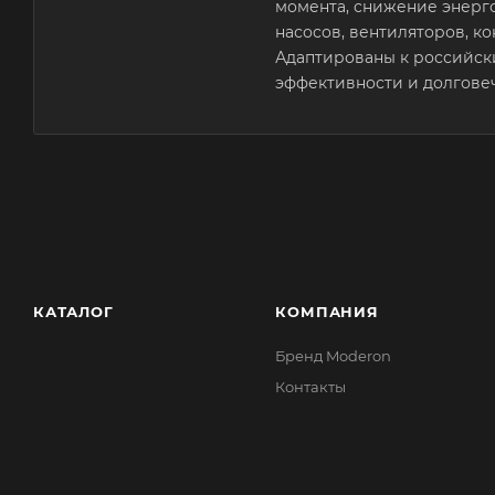
момента, снижение энерг
насосов, вентиляторов, 
Адаптированы к российски
эффективности и долгове
КАТАЛОГ
КОМПАНИЯ
Бренд Moderon
Контакты