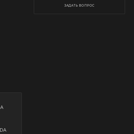
ЗАДАТЬ ВОПРОС
DA
EDA